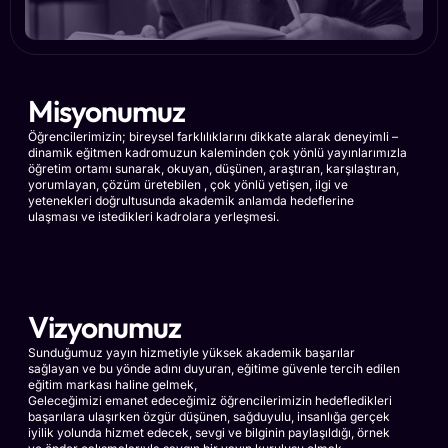
Misyonumuz
Öğrencilerimizin; bireysel farklılıklarını dikkate alarak deneyimli –
dinamik eğitmen kadromuzun kaleminden çok yönlü yayınlarımızla
öğretim ortamı sunarak, okuyan, düşünen, araştıran, karşılaştıran,
yorumlayan, çözüm üretebilen , çok yönlü yetişen, ilgi ve
yetenekleri doğrultusunda akademik anlamda hedeflerine
ulaşması ve istedikleri kadrolara yerleşmesi.
Vizyonumuz
Sunduğumuz yayın hizmetiyle yüksek akademik başarılar
sağlayan ve bu yönde adını duyuran, eğitime güvenle tercih edilen
eğitim markası haline gelmek,
Geleceğimizi emanet edeceğimiz öğrencilerimizin hedefledikleri
başarılara ulaşırken özgür düşünen, sağduyulu, insanlığa gerçek
iyilik yolunda hizmet edecek, sevgi ve bilginin paylaşıldığı, örnek